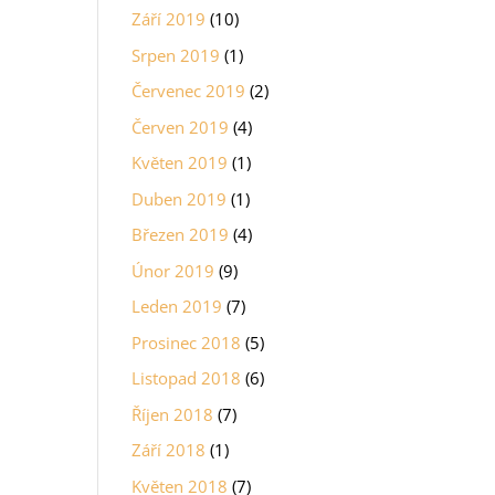
Září 2019
(10)
Srpen 2019
(1)
Červenec 2019
(2)
Červen 2019
(4)
Květen 2019
(1)
Duben 2019
(1)
Březen 2019
(4)
Únor 2019
(9)
Leden 2019
(7)
Prosinec 2018
(5)
Listopad 2018
(6)
Říjen 2018
(7)
Září 2018
(1)
Květen 2018
(7)