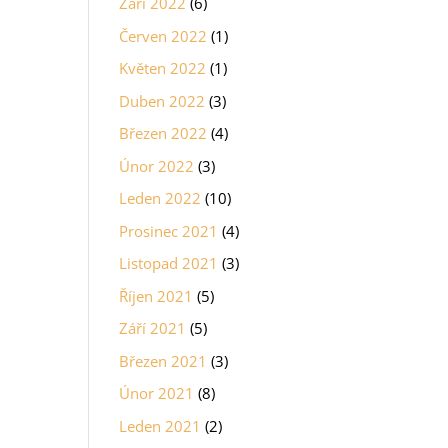
Září 2022
(6)
Červen 2022
(1)
Květen 2022
(1)
Duben 2022
(3)
Březen 2022
(4)
Únor 2022
(3)
Leden 2022
(10)
Prosinec 2021
(4)
Listopad 2021
(3)
Říjen 2021
(5)
Září 2021
(5)
Březen 2021
(3)
Únor 2021
(8)
Leden 2021
(2)