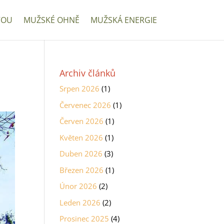
VOU
MUŽSKÉ OHNĚ
MUŽSKÁ ENERGIE
Archiv článků
Srpen 2026
(1)
Červenec 2026
(1)
Červen 2026
(1)
Květen 2026
(1)
Duben 2026
(3)
Březen 2026
(1)
Únor 2026
(2)
Leden 2026
(2)
Prosinec 2025
(4)