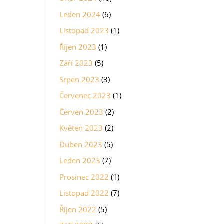
Leden 2024
(6)
Listopad 2023
(1)
Říjen 2023
(1)
Září 2023
(5)
Srpen 2023
(3)
Červenec 2023
(1)
Červen 2023
(2)
Květen 2023
(2)
Duben 2023
(5)
Leden 2023
(7)
Prosinec 2022
(1)
Listopad 2022
(7)
Říjen 2022
(5)