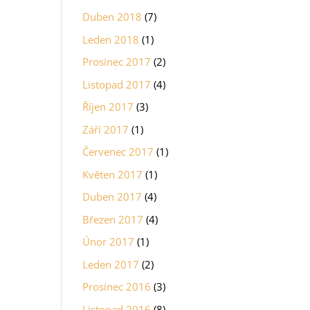
Duben 2018
(7)
Leden 2018
(1)
Prosinec 2017
(2)
Listopad 2017
(4)
Říjen 2017
(3)
Září 2017
(1)
Červenec 2017
(1)
Květen 2017
(1)
Duben 2017
(4)
Březen 2017
(4)
Únor 2017
(1)
Leden 2017
(2)
Prosinec 2016
(3)
Listopad 2016
(8)