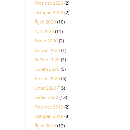
Prosinec 2020
(2)
Listopad 2020
(2)
Říjen 2020
(10)
Září 2020
(11)
Srpen 2020
(2)
Červen 2020
(1)
Květen 2020
(4)
Duben 2020
(5)
Březen 2020
(6)
Únor 2020
(15)
Leden 2020
(13)
Prosinec 2019
(2)
Listopad 2019
(8)
Říjen 2019
(12)