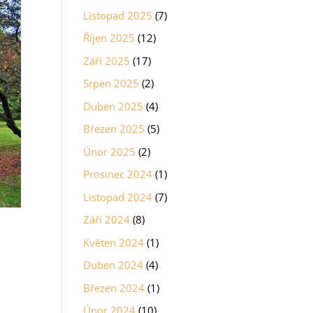
Listopad 2025
(7)
Říjen 2025
(12)
Září 2025
(17)
Srpen 2025
(2)
Duben 2025
(4)
Březen 2025
(5)
Únor 2025
(2)
Prosinec 2024
(1)
Listopad 2024
(7)
Září 2024
(8)
Květen 2024
(1)
Duben 2024
(4)
Březen 2024
(1)
Únor 2024
(10)