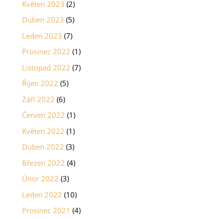
Květen 2023
(2)
Duben 2023
(5)
Leden 2023
(7)
Prosinec 2022
(1)
Listopad 2022
(7)
Říjen 2022
(5)
Září 2022
(6)
Červen 2022
(1)
Květen 2022
(1)
Duben 2022
(3)
Březen 2022
(4)
Únor 2022
(3)
Leden 2022
(10)
Prosinec 2021
(4)