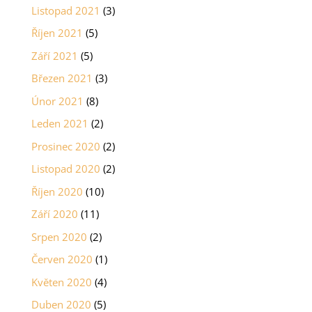
Listopad 2021
(3)
Říjen 2021
(5)
Září 2021
(5)
Březen 2021
(3)
Únor 2021
(8)
Leden 2021
(2)
Prosinec 2020
(2)
Listopad 2020
(2)
Říjen 2020
(10)
Září 2020
(11)
Srpen 2020
(2)
Červen 2020
(1)
Květen 2020
(4)
Duben 2020
(5)