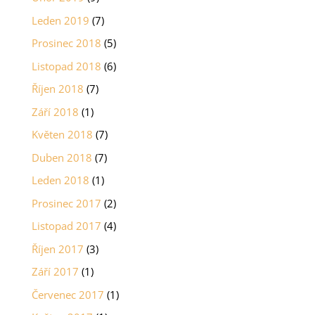
Leden 2019
(7)
Prosinec 2018
(5)
Listopad 2018
(6)
Říjen 2018
(7)
Září 2018
(1)
Květen 2018
(7)
Duben 2018
(7)
Leden 2018
(1)
Prosinec 2017
(2)
Listopad 2017
(4)
Říjen 2017
(3)
Září 2017
(1)
Červenec 2017
(1)