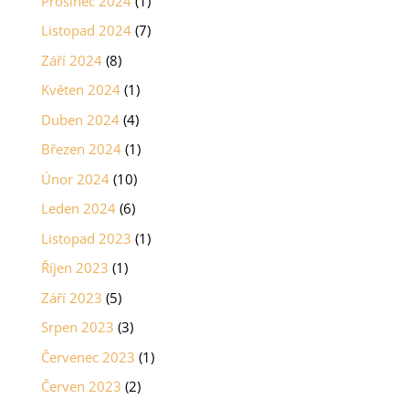
Prosinec 2024
(1)
Listopad 2024
(7)
Září 2024
(8)
Květen 2024
(1)
Duben 2024
(4)
Březen 2024
(1)
Únor 2024
(10)
Leden 2024
(6)
Listopad 2023
(1)
Říjen 2023
(1)
Září 2023
(5)
Srpen 2023
(3)
Červenec 2023
(1)
Červen 2023
(2)