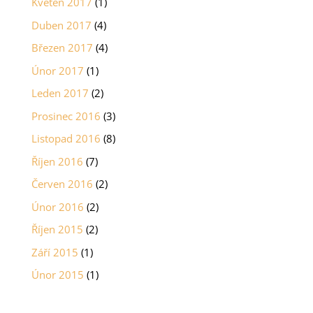
Květen 2017
(1)
Duben 2017
(4)
Březen 2017
(4)
Únor 2017
(1)
Leden 2017
(2)
Prosinec 2016
(3)
Listopad 2016
(8)
Říjen 2016
(7)
Červen 2016
(2)
Únor 2016
(2)
Říjen 2015
(2)
Září 2015
(1)
Únor 2015
(1)