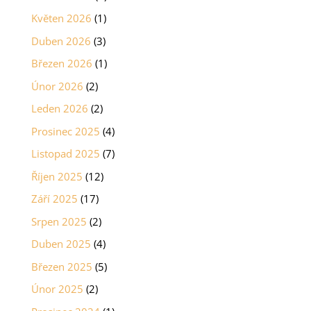
Květen 2026
(1)
Duben 2026
(3)
Březen 2026
(1)
Únor 2026
(2)
Leden 2026
(2)
Prosinec 2025
(4)
Listopad 2025
(7)
Říjen 2025
(12)
Září 2025
(17)
Srpen 2025
(2)
Duben 2025
(4)
Březen 2025
(5)
Únor 2025
(2)