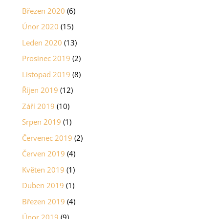
Březen 2020
(6)
Únor 2020
(15)
Leden 2020
(13)
Prosinec 2019
(2)
Listopad 2019
(8)
Říjen 2019
(12)
Září 2019
(10)
Srpen 2019
(1)
Červenec 2019
(2)
Červen 2019
(4)
Květen 2019
(1)
Duben 2019
(1)
Březen 2019
(4)
Únor 2019
(9)