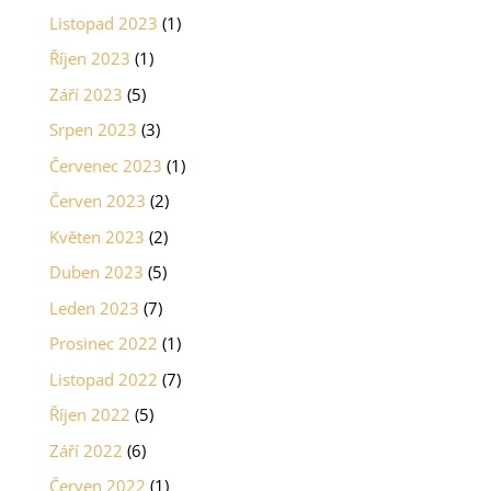
Listopad 2023
(1)
Říjen 2023
(1)
Září 2023
(5)
Srpen 2023
(3)
Červenec 2023
(1)
Červen 2023
(2)
Květen 2023
(2)
Duben 2023
(5)
Leden 2023
(7)
Prosinec 2022
(1)
Listopad 2022
(7)
Říjen 2022
(5)
Září 2022
(6)
Červen 2022
(1)