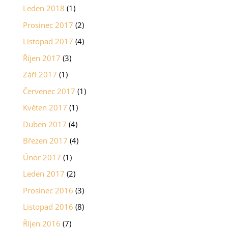
Leden 2018
(1)
Prosinec 2017
(2)
Listopad 2017
(4)
Říjen 2017
(3)
Září 2017
(1)
Červenec 2017
(1)
Květen 2017
(1)
Duben 2017
(4)
Březen 2017
(4)
Únor 2017
(1)
Leden 2017
(2)
Prosinec 2016
(3)
Listopad 2016
(8)
Říjen 2016
(7)