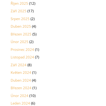
Říjen 2025
(12)
Září 2025
(17)
Srpen 2025
(2)
Duben 2025
(4)
Březen 2025
(5)
Únor 2025
(2)
Prosinec 2024
(1)
Listopad 2024
(7)
Září 2024
(8)
Květen 2024
(1)
Duben 2024
(4)
Březen 2024
(1)
Únor 2024
(10)
Leden 2024
(6)