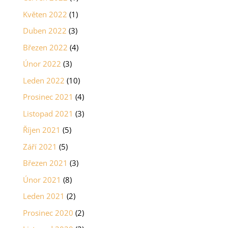
Květen 2022
(1)
Duben 2022
(3)
Březen 2022
(4)
Únor 2022
(3)
Leden 2022
(10)
Prosinec 2021
(4)
Listopad 2021
(3)
Říjen 2021
(5)
Září 2021
(5)
Březen 2021
(3)
Únor 2021
(8)
Leden 2021
(2)
Prosinec 2020
(2)