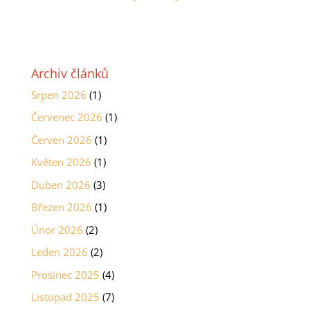
Archiv článků
Srpen 2026
(1)
Červenec 2026
(1)
Červen 2026
(1)
Květen 2026
(1)
Duben 2026
(3)
Březen 2026
(1)
Únor 2026
(2)
Leden 2026
(2)
Prosinec 2025
(4)
Listopad 2025
(7)