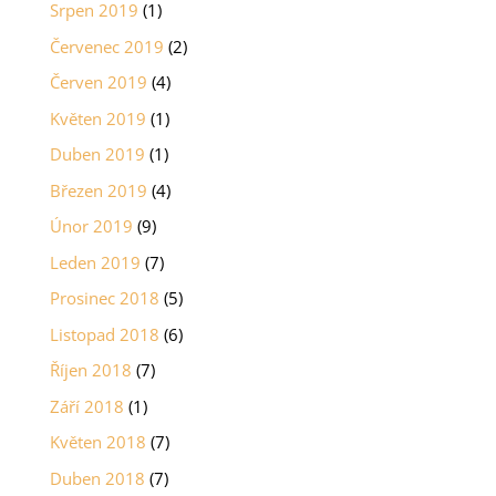
Srpen 2019
(1)
Červenec 2019
(2)
Červen 2019
(4)
Květen 2019
(1)
Duben 2019
(1)
Březen 2019
(4)
Únor 2019
(9)
Leden 2019
(7)
Prosinec 2018
(5)
Listopad 2018
(6)
Říjen 2018
(7)
Září 2018
(1)
Květen 2018
(7)
Duben 2018
(7)