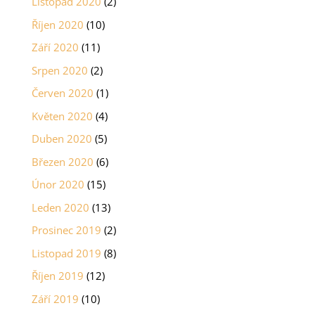
Listopad 2020
(2)
Říjen 2020
(10)
Září 2020
(11)
Srpen 2020
(2)
Červen 2020
(1)
Květen 2020
(4)
Duben 2020
(5)
Březen 2020
(6)
Únor 2020
(15)
Leden 2020
(13)
Prosinec 2019
(2)
Listopad 2019
(8)
Říjen 2019
(12)
Září 2019
(10)