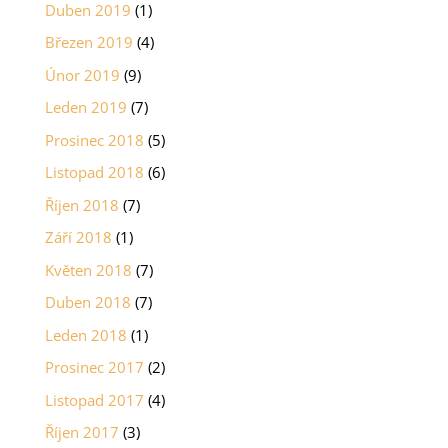
Duben 2019
(1)
Březen 2019
(4)
Únor 2019
(9)
Leden 2019
(7)
Prosinec 2018
(5)
Listopad 2018
(6)
Říjen 2018
(7)
Září 2018
(1)
Květen 2018
(7)
Duben 2018
(7)
Leden 2018
(1)
Prosinec 2017
(2)
Listopad 2017
(4)
Říjen 2017
(3)