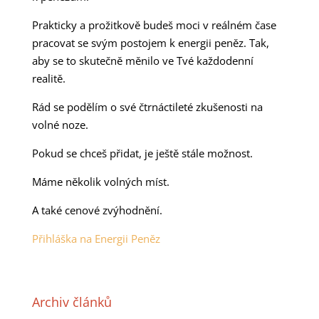
Prakticky a prožitkově budeš moci v reálném čase
pracovat se svým postojem k energii peněz. Tak,
aby se to skutečně měnilo ve Tvé každodenní
realitě.
Rád se podělím o své čtrnáctileté zkušenosti na
volné noze.
Pokud se chceš přidat, je ještě stále možnost.
Máme několik volných míst.
A také cenové zvýhodnění.
Přihláška na Energii Peněz
Archiv článků