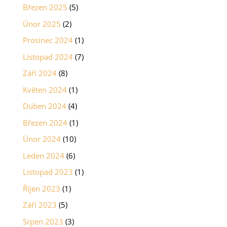
Březen 2025
(5)
Únor 2025
(2)
Prosinec 2024
(1)
Listopad 2024
(7)
Září 2024
(8)
Květen 2024
(1)
Duben 2024
(4)
Březen 2024
(1)
Únor 2024
(10)
Leden 2024
(6)
Listopad 2023
(1)
Říjen 2023
(1)
Září 2023
(5)
Srpen 2023
(3)