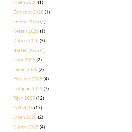
Srpen 2026
(1)
Červenec 2026
(1)
Červen 2026
(1)
Květen 2026
(1)
Duben 2026
(3)
Březen 2026
(1)
Únor 2026
(2)
Leden 2026
(2)
Prosinec 2025
(4)
Listopad 2025
(7)
Říjen 2025
(12)
Září 2025
(17)
Srpen 2025
(2)
Duben 2025
(4)