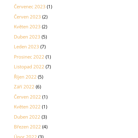
Červenec 2023
(1)
Červen 2023
(2)
Květen 2023
(2)
Duben 2023
(5)
Leden 2023
(7)
Prosinec 2022
(1)
Listopad 2022
(7)
Říjen 2022
(5)
Září 2022
(6)
Červen 2022
(1)
Květen 2022
(1)
Duben 2022
(3)
Březen 2022
(4)
Únor 2022
(3)