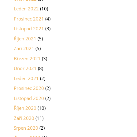
Leden 2022
(10)
Prosinec 2021
(4)
Listopad 2021
(3)
Říjen 2021
(5)
Září 2021
(5)
Březen 2021
(3)
Únor 2021
(8)
Leden 2021
(2)
Prosinec 2020
(2)
Listopad 2020
(2)
Říjen 2020
(10)
Září 2020
(11)
Srpen 2020
(2)