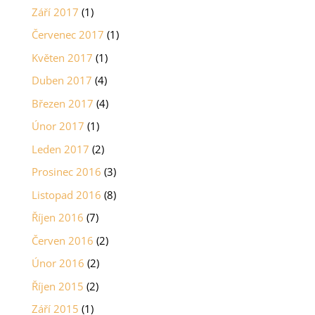
Září 2017
(1)
Červenec 2017
(1)
Květen 2017
(1)
Duben 2017
(4)
Březen 2017
(4)
Únor 2017
(1)
Leden 2017
(2)
Prosinec 2016
(3)
Listopad 2016
(8)
Říjen 2016
(7)
Červen 2016
(2)
Únor 2016
(2)
Říjen 2015
(2)
Září 2015
(1)