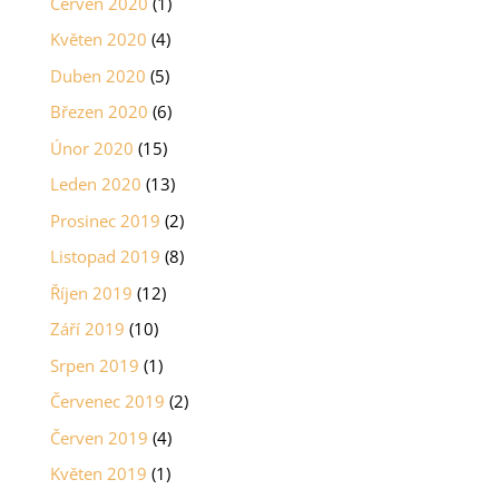
Červen 2020
(1)
Květen 2020
(4)
Duben 2020
(5)
Březen 2020
(6)
Únor 2020
(15)
Leden 2020
(13)
Prosinec 2019
(2)
Listopad 2019
(8)
Říjen 2019
(12)
Září 2019
(10)
Srpen 2019
(1)
Červenec 2019
(2)
Červen 2019
(4)
Květen 2019
(1)