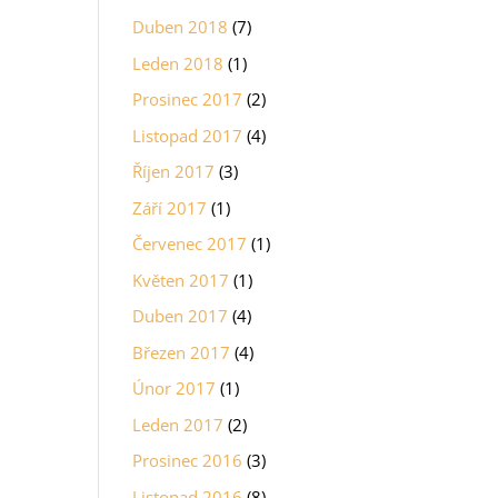
Duben 2018
(7)
Leden 2018
(1)
Prosinec 2017
(2)
Listopad 2017
(4)
Říjen 2017
(3)
Září 2017
(1)
Červenec 2017
(1)
Květen 2017
(1)
Duben 2017
(4)
Březen 2017
(4)
Únor 2017
(1)
Leden 2017
(2)
Prosinec 2016
(3)
Listopad 2016
(8)