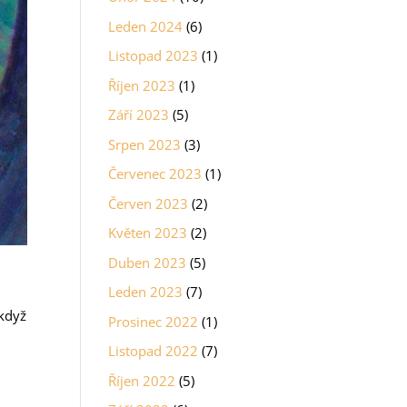
Leden 2024
(6)
Listopad 2023
(1)
Říjen 2023
(1)
Září 2023
(5)
Srpen 2023
(3)
Červenec 2023
(1)
Červen 2023
(2)
Květen 2023
(2)
Duben 2023
(5)
Leden 2023
(7)
 když
Prosinec 2022
(1)
Listopad 2022
(7)
Říjen 2022
(5)