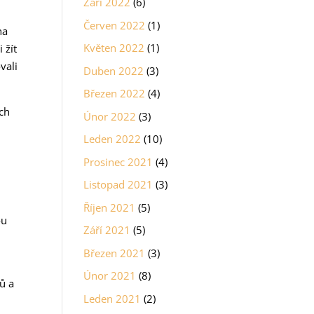
Září 2022
(6)
Červen 2022
(1)
na
Květen 2022
(1)
 žít
vali
Duben 2022
(3)
Březen 2022
(4)
ých
Únor 2022
(3)
Leden 2022
(10)
Prosinec 2021
(4)
Listopad 2021
(3)
Říjen 2021
(5)
ou
Září 2021
(5)
Březen 2021
(3)
Únor 2021
(8)
ů a
Leden 2021
(2)