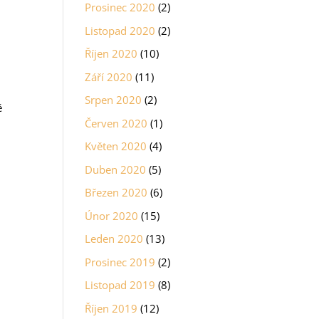
Prosinec 2020
(2)
Listopad 2020
(2)
Říjen 2020
(10)
a
Září 2020
(11)
Srpen 2020
(2)
ě
Červen 2020
(1)
Květen 2020
(4)
Duben 2020
(5)
Březen 2020
(6)
Únor 2020
(15)
Leden 2020
(13)
Prosinec 2019
(2)
Listopad 2019
(8)
Říjen 2019
(12)