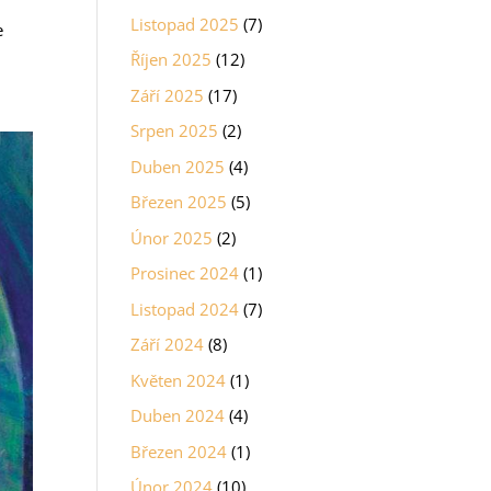
o
Listopad 2025
(7)
e
Říjen 2025
(12)
Září 2025
(17)
Srpen 2025
(2)
Duben 2025
(4)
Březen 2025
(5)
Únor 2025
(2)
Prosinec 2024
(1)
Listopad 2024
(7)
Září 2024
(8)
Květen 2024
(1)
Duben 2024
(4)
Březen 2024
(1)
Únor 2024
(10)