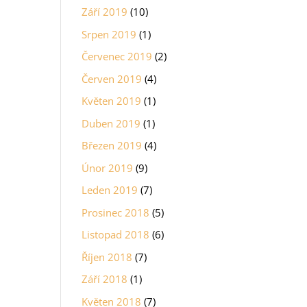
Září 2019
(10)
Srpen 2019
(1)
Červenec 2019
(2)
Červen 2019
(4)
Květen 2019
(1)
Duben 2019
(1)
Březen 2019
(4)
Únor 2019
(9)
Leden 2019
(7)
Prosinec 2018
(5)
Listopad 2018
(6)
Říjen 2018
(7)
Září 2018
(1)
Květen 2018
(7)