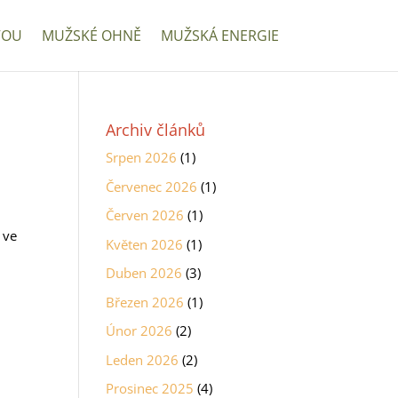
VOU
MUŽSKÉ OHNĚ
MUŽSKÁ ENERGIE
Archiv článků
Srpen 2026
(1)
Červenec 2026
(1)
Červen 2026
(1)
 ve
Květen 2026
(1)
Duben 2026
(3)
Březen 2026
(1)
Únor 2026
(2)
Leden 2026
(2)
Prosinec 2025
(4)